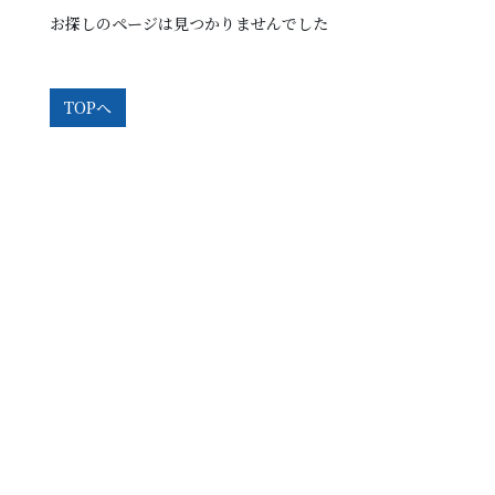
お探しのページは見つかりませんでした
TOPへ