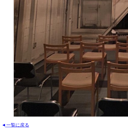
一覧に戻る