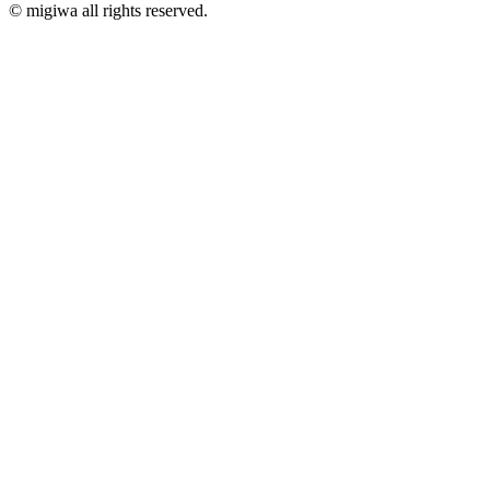
© migiwa all rights reserved.