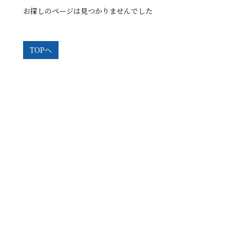
お探しのページは見つかりませんでした
TOPへ