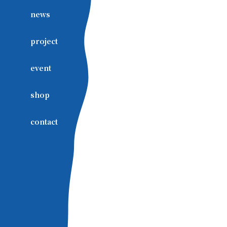
news
project
event
shop
contact