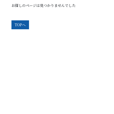
お探しのページは見つかりませんでした
TOPへ