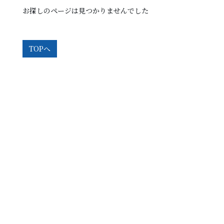
お探しのページは見つかりませんでした
TOPへ